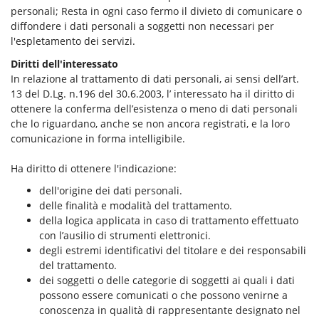
personali; Resta in ogni caso fermo il divieto di comunicare o
diffondere i dati personali a soggetti non necessari per
l'espletamento dei servizi.
Diritti dell'interessato
In relazione al trattamento di dati personali, ai sensi dell’art.
13 del D.Lg. n.196 del 30.6.2003, l’ interessato ha il diritto di
ottenere la conferma dell’esistenza o meno di dati personali
che lo riguardano, anche se non ancora registrati, e la loro
comunicazione in forma intelligibile.
Ha diritto di ottenere l'indicazione:
dell'origine dei dati personali.
delle finalità e modalità del trattamento.
della logica applicata in caso di trattamento effettuato
con l’ausilio di strumenti elettronici.
degli estremi identificativi del titolare e dei responsabili
del trattamento.
dei soggetti o delle categorie di soggetti ai quali i dati
possono essere comunicati o che possono venirne a
conoscenza in qualità di rappresentante designato nel