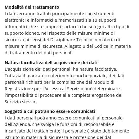
Modalità del trattamento
I dati verranno trattati principalmente con strumenti
elettronici e informatici e memorizzati sia su supporti
informatici che su supporti cartacei che su ogni altro tipo di
supporto idoneo, nel rispetto delle misure minime di
sicurezza ai sensi del Disciplinare Tecnico in materia di
misure minime di sicurezza, Allegato B del Codice in materia
di trattamento dei dati personali.
Natura facoltativa dell'acquisizione dei dati
L'acquisizione dei dati personali ha natura facoltativa.
Tuttavia il mancato conferimento, anche parziale, dei dati
personali richiesti per la compilazione del Modulo di
Registrazione per l’Accesso al Servizio può determinare
l'impossibilità di procedere alla completa erogazione del
Servizio stesso.
Soggetti a cui potranno essere comunicati
I dati personali potranno essere comunicati al personale
dell'Azienda, che svolga le funzioni di responsabile e
incaricato del trattamento; il personale è stato debitamente
istruito in materia di sicurezza e protezione dei dati