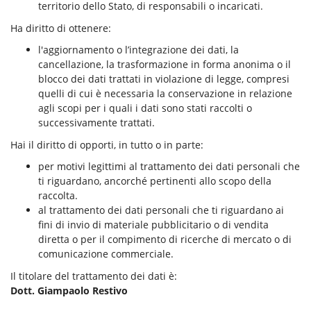
territorio dello Stato, di responsabili o incaricati.
Ha diritto di ottenere:
l'aggiornamento o l’integrazione dei dati, la
cancellazione, la trasformazione in forma anonima o il
blocco dei dati trattati in violazione di legge, compresi
quelli di cui è necessaria la conservazione in relazione
agli scopi per i quali i dati sono stati raccolti o
successivamente trattati.
Hai il diritto di opporti, in tutto o in parte:
per motivi legittimi al trattamento dei dati personali che
ti riguardano, ancorché pertinenti allo scopo della
raccolta.
al trattamento dei dati personali che ti riguardano ai
fini di invio di materiale pubblicitario o di vendita
diretta o per il compimento di ricerche di mercato o di
comunicazione commerciale.
Il titolare del trattamento dei dati è:
Dott. Giampaolo Restivo