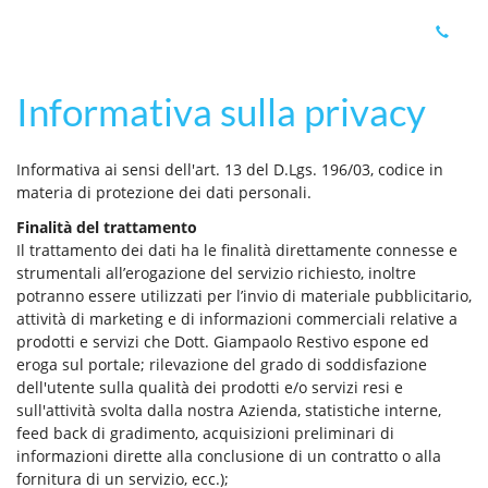
Informativa sulla privacy
Informativa ai sensi dell'art. 13 del D.Lgs. 196/03, codice in
materia di protezione dei dati personali.
Finalità del trattamento
Il trattamento dei dati ha le finalità direttamente connesse e
strumentali all’erogazione del servizio richiesto, inoltre
potranno essere utilizzati per l’invio di materiale pubblicitario,
attività di marketing e di informazioni commerciali relative a
prodotti e servizi che Dott. Giampaolo Restivo espone ed
eroga sul portale; rilevazione del grado di soddisfazione
dell'utente sulla qualità dei prodotti e/o servizi resi e
sull'attività svolta dalla nostra Azienda, statistiche interne,
feed back di gradimento, acquisizioni preliminari di
informazioni dirette alla conclusione di un contratto o alla
fornitura di un servizio, ecc.);